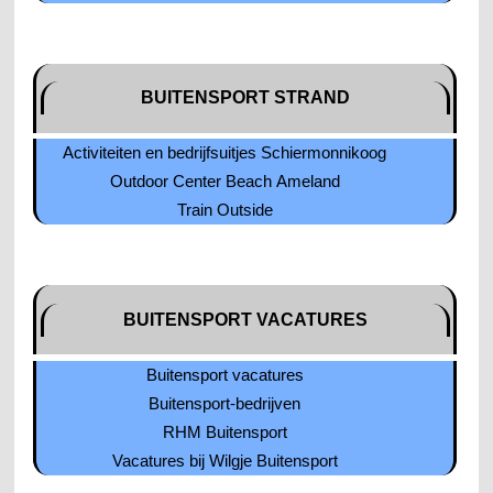
BUITENSPORT STRAND
Activiteiten en bedrijfsuitjes Schiermonnikoog
Outdoor Center Beach Ameland
Train Outside
BUITENSPORT VACATURES
Buitensport vacatures
Buitensport-bedrijven
RHM Buitensport
Vacatures bij Wilgje Buitensport