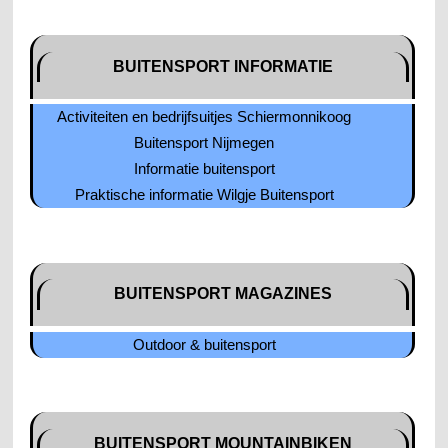
BUITENSPORT INFORMATIE
Activiteiten en bedrijfsuitjes Schiermonnikoog
Buitensport Nijmegen
Informatie buitensport
Praktische informatie Wilgje Buitensport
BUITENSPORT MAGAZINES
Outdoor & buitensport
BUITENSPORT MOUNTAINBIKEN