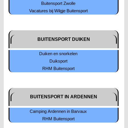
Buitensport Zwolle
Vacatures bij Wilgje Buitensport
BUITENSPORT DUIKEN
Duiken en snorkelen
Duiksport
RHM Buitensport
BUITENSPORT IN ARDENNEN
Camping Ardennen in Barvaux
RHM Buitensport