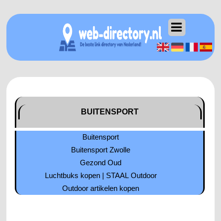
BUITENSPORT
Buitensport
Buitensport Zwolle
Gezond Oud
Luchtbuks kopen | STAAL Outdoor
Outdoor artikelen kopen