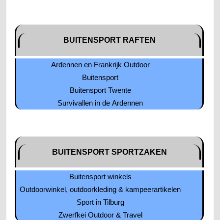
BUITENSPORT RAFTEN
Ardennen en Frankrijk Outdoor
Buitensport
Buitensport Twente
Survivallen in de Ardennen
BUITENSPORT SPORTZAKEN
Buitensport winkels
Outdoorwinkel, outdoorkleding & kampeerartikelen
Sport in Tilburg
Zwerfkei Outdoor & Travel