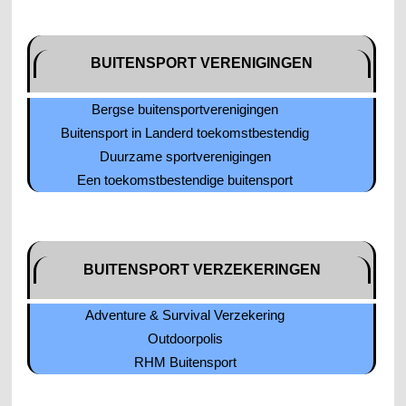
BUITENSPORT VERENIGINGEN
Bergse buitensportverenigingen
Buitensport in Landerd toekomstbestendig
Duurzame sportverenigingen
Een toekomstbestendige buitensport
BUITENSPORT VERZEKERINGEN
Adventure & Survival Verzekering
Outdoorpolis
RHM Buitensport