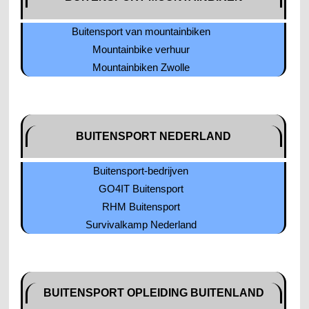
Buitensport van mountainbiken
Mountainbike verhuur
Mountainbiken Zwolle
BUITENSPORT NEDERLAND
Buitensport-bedrijven
GO4IT Buitensport
RHM Buitensport
Survivalkamp Nederland
BUITENSPORT OPLEIDING BUITENLAND