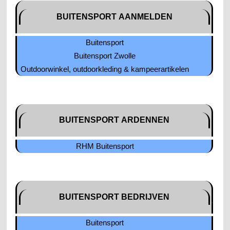
BUITENSPORT AANMELDEN
Buitensport
Buitensport Zwolle
Outdoorwinkel, outdoorkleding & kampeerartikelen
BUITENSPORT ARDENNEN
RHM Buitensport
BUITENSPORT BEDRIJVEN
Buitensport