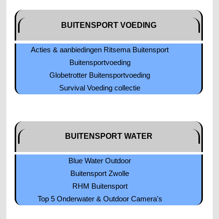
BUITENSPORT VOEDING
Acties & aanbiedingen Ritsema Buitensport
Buitensportvoeding
Globetrotter Buitensportvoeding
Survival Voeding collectie
BUITENSPORT WATER
Blue Water Outdoor
Buitensport Zwolle
RHM Buitensport
Top 5 Onderwater & Outdoor Camera's