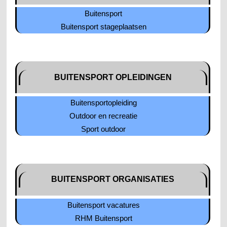
Buitensport
Buitensport stageplaatsen
BUITENSPORT OPLEIDINGEN
Buitensportopleiding
Outdoor en recreatie
Sport outdoor
BUITENSPORT ORGANISATIES
Buitensport vacatures
RHM Buitensport