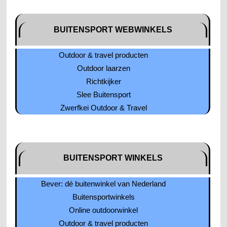
BUITENSPORT WEBWINKELS
Outdoor & travel producten
Outdoor laarzen
Richtkijker
Slee Buitensport
Zwerfkei Outdoor & Travel
BUITENSPORT WINKELS
Bever: dé buitenwinkel van Nederland
Buitensportwinkels
Online outdoorwinkel
Outdoor & travel producten